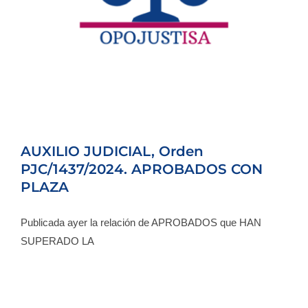
Blog
Contacto
Campus Virtual
AUXILIO JUDICIAL, Orden
PJC/1437/2024. APROBADOS CON
PLAZA
Publicada ayer la relación de APROBADOS que HAN
SUPERADO LA