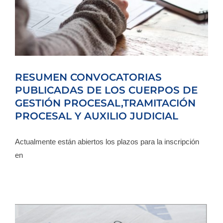
ÓN
RESUMEN CONVOCATORIAS
PUBLICADAS DE LOS CUERPOS DE
GESTIÓN PROCESAL,TRAMITACIÓN
PROCESAL Y AUXILIO JUDICIAL
Actualmente están abiertos los plazos para la inscripción
en