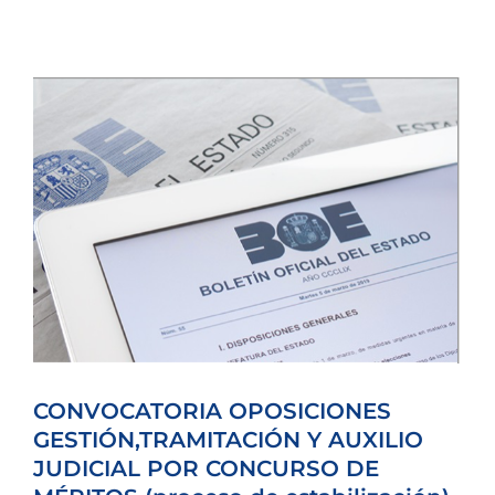
CONVOCATORIA OPOSICIONES
GESTIÓN,TRAMITACIÓN Y AUXILIO
JUDICIAL POR CONCURSO DE