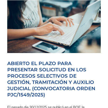
ABIERTO EL PLAZO PARA
PRESENTAR SOLICITUD EN LOS
PROCESOS SELECTIVOS DE
GESTIÓN, TRAMITACIÓN Y AUXILIO
JUDICIAL (CONVOCATORIA ORDEN
PJC/1549/2025)
El pasado dia 30/12/2025 se publicó en el BOE la