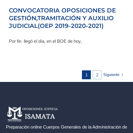
CONVOCATORIA OPOSICIONES DE
GESTIÓN,TRAMITACIÓN Y AUXILIO
JUDICIAL(OEP 2019-2020-2021)
Por fin llegó el día, en el BOE de hoy,
Siguiente
1
2
Preparación online Cuerpos Generales de la
Administración de