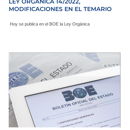
LEY ORGÁNICA 14/2022,
MODIFICACIONES EN EL TEMARIO
Hoy se publica en el BOE la Ley Orgánica