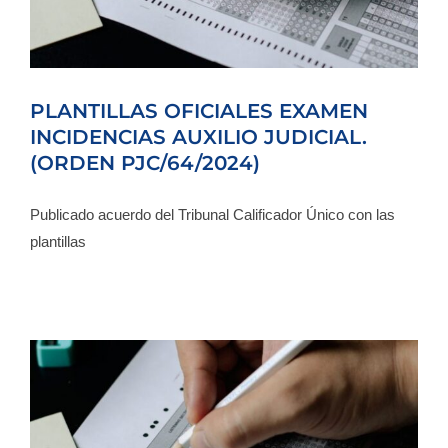
PLANTILLAS OFICIALES EXAMEN
INCIDENCIAS AUXILIO JUDICIAL.
(ORDEN PJC/64/2024)
Publicado acuerdo del Tribunal Calificador Único con las
plantillas