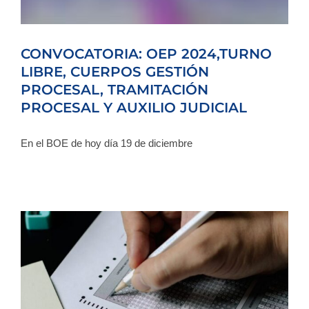
CONVOCATORIA: OEP 2024,TURNO
LIBRE, CUERPOS GESTIÓN
PROCESAL, TRAMITACIÓN
PROCESAL Y AUXILIO JUDICIAL
En el BOE de hoy día 19 de diciembre