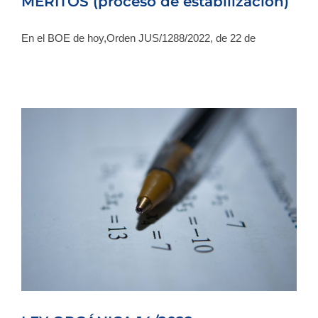
MÉRITOS (proceso de estabilización)
En el BOE de hoy,Orden JUS/1288/2022, de 22 de