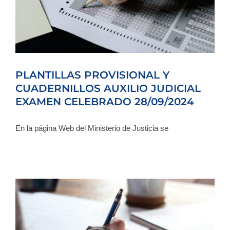
PLANTILLAS PROVISIONAL Y
CUADERNILLOS AUXILIO JUDICIAL
EXAMEN CELEBRADO 28/09/2024
En la página Web del Ministerio de Justicia se