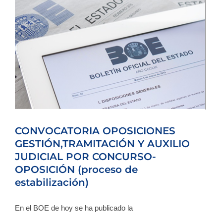
CONVOCATORIA OPOSICIONES
GESTIÓN,TRAMITACIÓN Y AUXILIO
JUDICIAL POR CONCURSO-
OPOSICIÓN (proceso de
estabilización)
En el BOE de hoy se ha publicado la