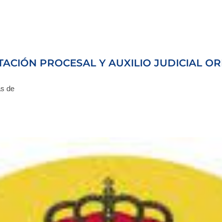
ACIÓN PROCESAL Y AUXILIO JUDICIAL OR
as de