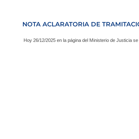
NOTA ACLARATORIA DE TRAMITACION
Hoy 26/12/2025 en la página del Ministerio de Justicia se