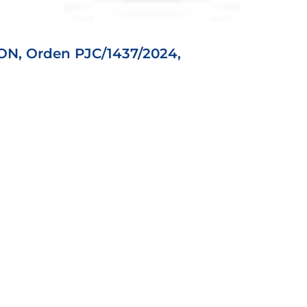
, Orden PJC/1437/2024,