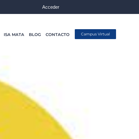
Acceder
Campus Virtual
ISA MATA
BLOG
CONTACTO