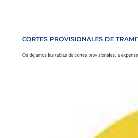
CORTES PROVISIONALES DE TRAMIT
Os dejamos las tablas de cortes provisionales, a expens