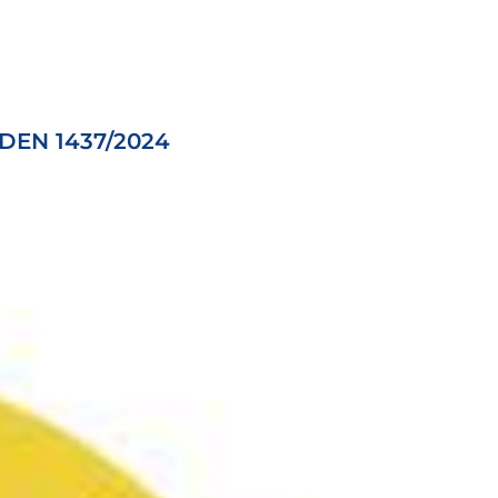
DEN 1437/2024