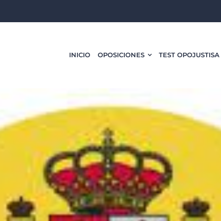
INICIO
OPOSICIONES
TEST OPOJUSTISA