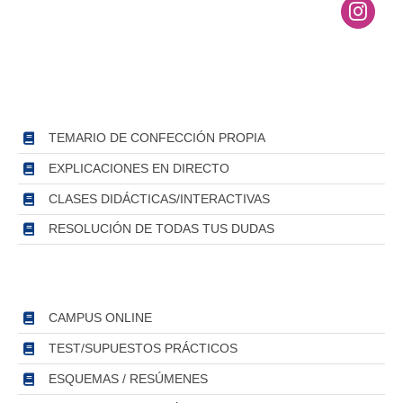
TEMARIO DE CONFECCIÓN PROPIA
EXPLICACIONES EN DIRECTO
CLASES DIDÁCTICAS/INTERACTIVAS
RESOLUCIÓN DE TODAS TUS DUDAS
CAMPUS ONLINE
TEST/SUPUESTOS PRÁCTICOS
ESQUEMAS / RESÚMENES