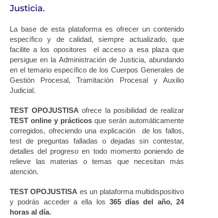
Justicia.
La base de esta plataforma es ofrecer un contenido
específico y de calidad, siempre actualizado, que
facilite a los opositores el acceso a esa plaza que
persigue en la Administración de Justicia, abundando
en el temario específico de los Cuerpos Generales de
Gestión Procesal, Tramitación Procesal y Auxilio
Judicial.
TEST OPOJUSTISA
ofrece la posibilidad de realizar
TEST
online y prácticos
que serán automáticamente
corregidos, ofreciendo una explicación de los fallos,
test de preguntas falladas o dejadas sin contestar,
detalles del progreso en todo momento poniendo de
relieve las materias o temas que necesitan más
atención.
TEST OPOJUSTISA
es un plataforma multidispositivo
y podrás acceder a ella los
365 días del año, 24
horas al día.