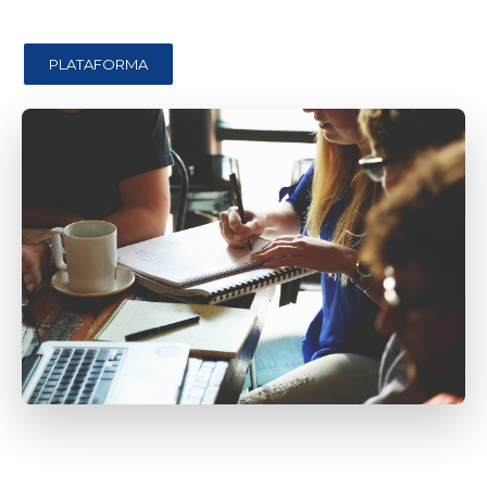
PLATAFORMA