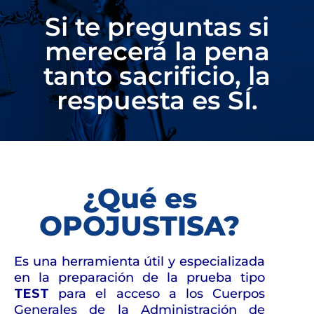
Si te preguntas si
merecerá la pena
tanto sacrificio, la
respuesta es SÍ.
¿Qué es
OPOJUSTISA?
Es una herramienta útil y especializada
en la preparación de la prueba tipo
TEST
para el acceso a los Cuerpos
Generales de la Administración de