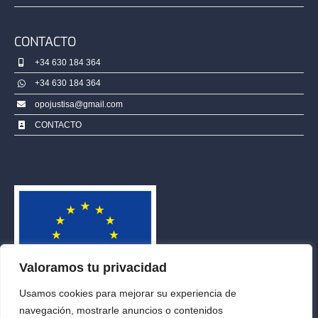
CONTACTO
+34 630 184 364
+34 630 184 364
opojustisa@gmail.com
CONTACTO
Valoramos tu privacidad
Usamos cookies para mejorar su experiencia de
navegación, mostrarle anuncios o contenidos