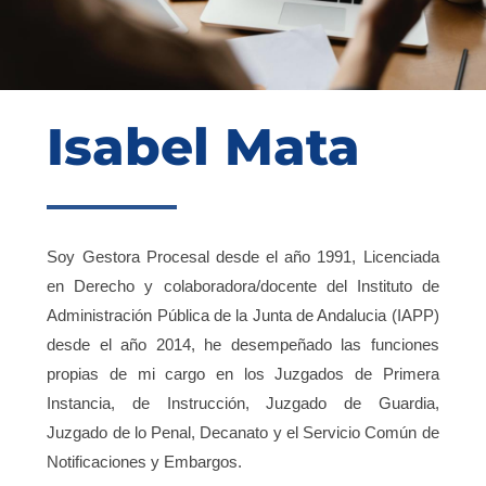
Blog
Contacto
Isabel Mata
Campus Virtual
Soy Gestora Procesal desde el año 1991, Licenciada
en Derecho y colaboradora/docente del Instituto de
Administración Pública de la Junta de Andalucia (IAPP)
desde el año 2014, he desempeñado las funciones
propias de mi cargo en los Juzgados de Primera
Instancia, de Instrucción, Juzgado de Guardia,
Juzgado de lo Penal, Decanato y el Servicio Común de
Notificaciones y Embargos.