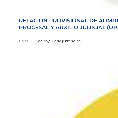
RELACIÓN PROVISIONAL DE ADMIT
PROCESAL Y AUXILIO JUDICIAL (OR
En el BOE de hoy, 12 de junio se ha