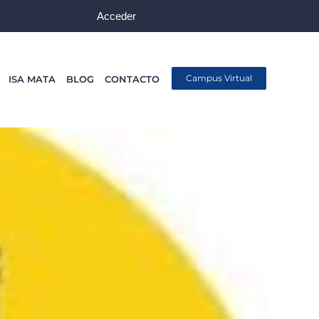
Acceder
Campus Virtual
ISA MATA
BLOG
CONTACTO