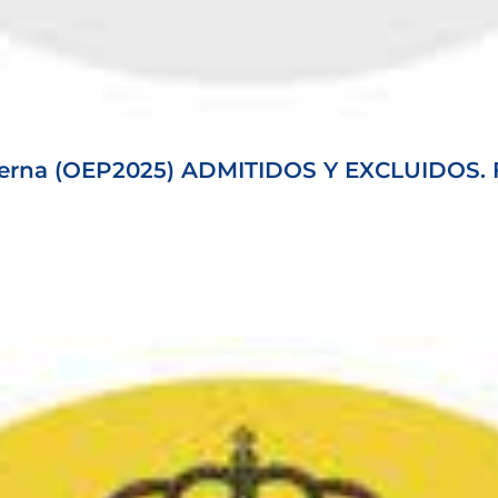
terna (OEP2025) ADMITIDOS Y EXCLUIDOS