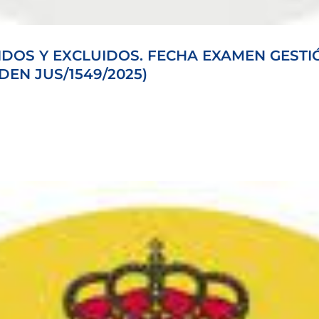
IDOS Y EXCLUIDOS. FECHA EXAMEN GESTI
DEN JUS/1549/2025)