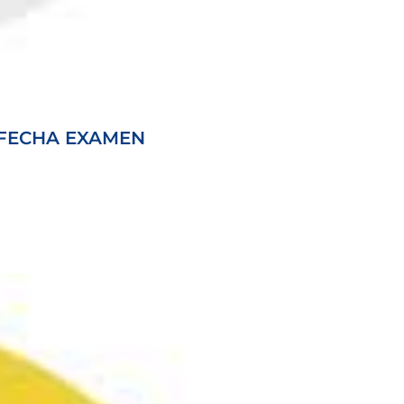
. FECHA EXAMEN