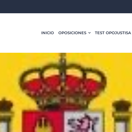
INICIO
OPOSICIONES
TEST OPOJUSTISA