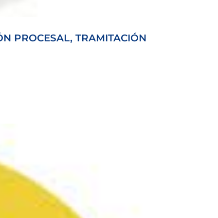
ÓN PROCESAL, TRAMITACIÓN