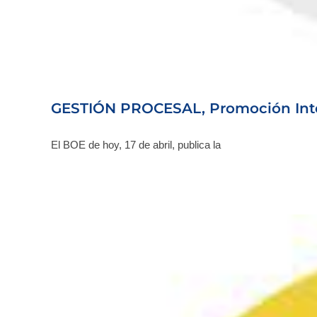
GESTIÓN PROCESAL, Promoción In
El BOE de hoy, 17 de abril, publica la