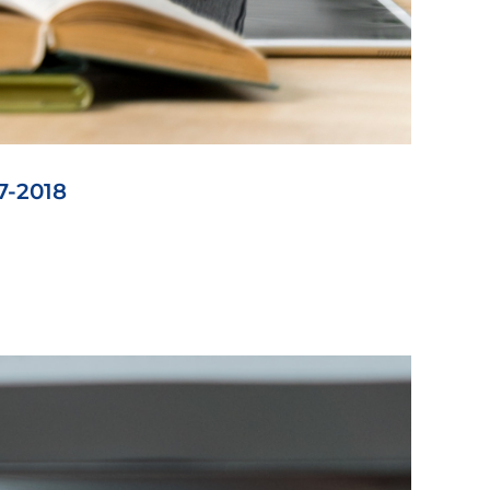
7-2018