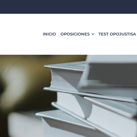
INICIO
OPOSICIONES
TEST OPOJUSTISA