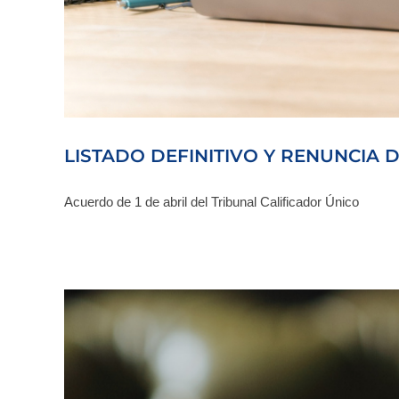
LISTADO DEFINITIVO Y RENUNCIA D
Acuerdo de 1 de abril del Tribunal Calificador Único