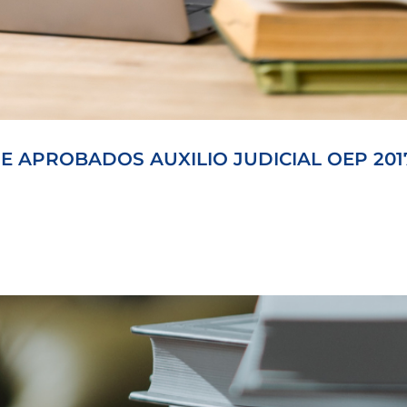
E APROBADOS AUXILIO JUDICIAL OEP 201