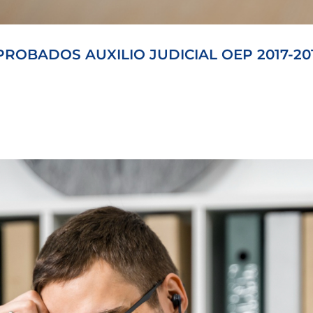
ROBADOS AUXILIO JUDICIAL OEP 2017-20