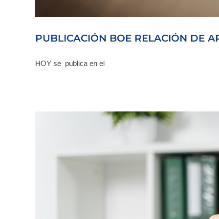
PUBLICACIÓN BOE RELACIÓN DE AP
HOY se publica en el