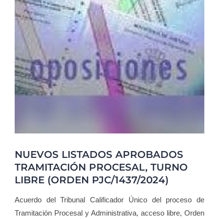
Blog
Contacto
Campus Virtual
NUEVOS LISTADOS APROBADOS
TRAMITACIÓN PROCESAL, TURNO
LIBRE (ORDEN PJC/1437/2024)
Acuerdo del Tribunal Calificador Único del proceso de
Tramitación Procesal y Administrativa, acceso libre, Orden