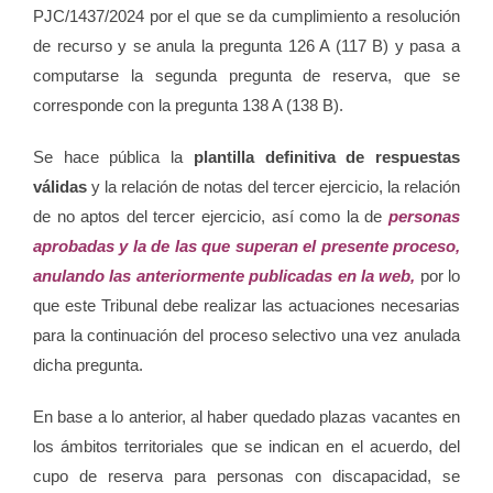
PJC/1437/2024 por el que se da cumplimiento a resolución
de recurso y se anula la pregunta 126 A (117 B) y pasa a
computarse la segunda pregunta de reserva, que se
corresponde con la pregunta 138 A (138 B).
Se hace pública la
plantilla definitiva de respuestas
válidas
y la relación de notas del tercer ejercicio, la relación
de no aptos del tercer ejercicio, así como la de
personas
aprobadas y la de las que superan el presente proceso,
anulando las anteriormente publicadas en la web,
por lo
que este Tribunal debe realizar las actuaciones necesarias
para la continuación del proceso selectivo una vez anulada
dicha pregunta.
En base a lo anterior, al haber quedado plazas vacantes en
los ámbitos territoriales que se indican en el acuerdo, del
cupo de reserva para personas con discapacidad, se