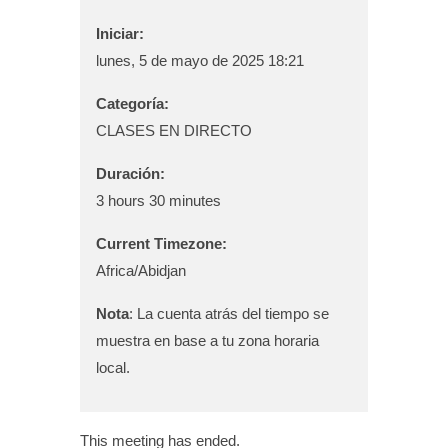
Iniciar:
lunes, 5 de mayo de 2025 18:21
Categoría:
CLASES EN DIRECTO
Duración:
3 hours 30 minutes
Current Timezone:
Africa/Abidjan
Nota
: La cuenta atrás del tiempo se
muestra en base a tu zona horaria
local.
This meeting has ended.