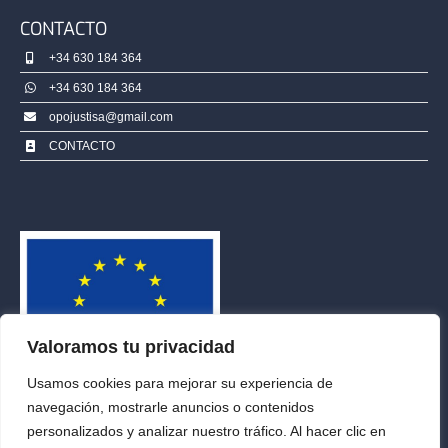
CONTACTO
+34 630 184 364
+34 630 184 364
opojustisa@gmail.com
CONTACTO
Valoramos tu privacidad
Usamos cookies para mejorar su experiencia de
navegación, mostrarle anuncios o contenidos
personalizados y analizar nuestro tráfico. Al hacer clic en