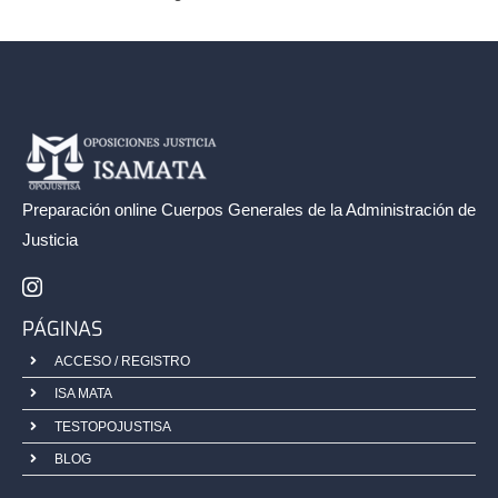
Preparación online Cuerpos Generales de la
Administración de
Justicia
PÁGINAS
ACCESO / REGISTRO
ISA MATA
TESTOPOJUSTISA
BLOG