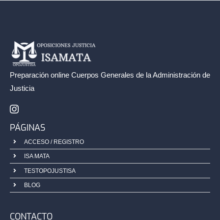
Preparación online Cuerpos Generales de la
Administración de
Justicia
PÁGINAS
ACCESO / REGISTRO
ISA MATA
TESTOPOJUSTISA
BLOG
CONTACTO