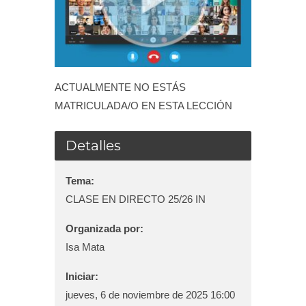
Blog
Contacto
ACTUALMENTE NO ESTÁS
MATRICULADA/O EN ESTA LECCIÓN
Campus Virtual
Detalles
Tema:
CLASE EN DIRECTO 25/26 IN
Organizada por:
Isa Mata
Iniciar:
jueves, 6 de noviembre de 2025 16:00