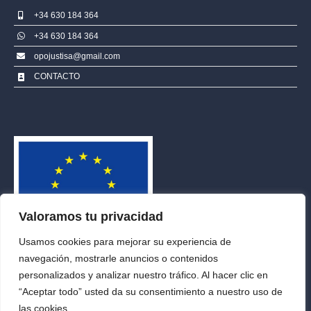
+34 630 184 364
+34 630 184 364
opojustisa@gmail.com
CONTACTO
Valoramos tu privacidad
Usamos cookies para mejorar su experiencia de
navegación, mostrarle anuncios o contenidos
personalizados y analizar nuestro tráfico. Al hacer clic en
“Aceptar todo” usted da su consentimiento a nuestro uso de
las cookies.