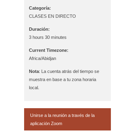
Categoría:
CLASES EN DIRECTO
Duración:
3 hours 30 minutes
Current Timezone:
Africa/Abidjan
Nota
: La cuenta atrás del tiempo se
muestra en base a tu zona horaria
local.
Unirse a la reunión a través de la
aplicación Zoom