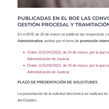
PUBLICADAS EN EL BOE LAS CONV
GESTIÓN PROCESAL Y TRAMITACIÓN
En el BOE de 30 de marzo se publican las respectivas c
Administrativa
, ambos por el turno de
promoción inter
Orden JUS/241/2022, de 24 de marzo, por la que se
Administración de Justicia.
Orden JUS/242/2022, de 24 de marzo, por la que se
Administración de Justicia.
PLAZO DE PRESENTACIÓN DE SOLICITUDES
La presentación de la solicitud electrónica se realizará en
del Estado».