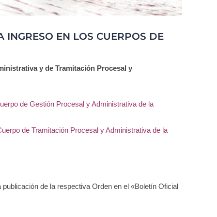
A INGRESO EN LOS CUERPOS DE
inistrativa y de Tramitación Procesal y
erpo de Gestión Procesal y Administrativa de la
uerpo de Tramitación Procesal y Administrativa de la
la publicación de la respectiva Orden en el «Boletín Oficial