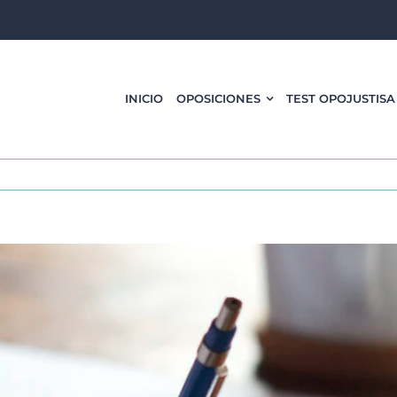
INICIO
OPOSICIONES
TEST OPOJUSTISA