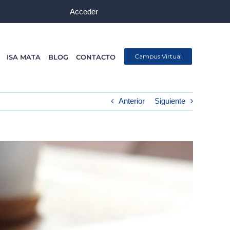
Acceder
Campus Virtual
ISA MATA
BLOG
CONTACTO
Anterior
Siguiente