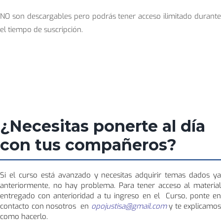
NO son descargables pero podrás tener acceso ilimitado durant
el tiempo de suscripción.
¿Necesitas ponerte al día
con tus compañeros?
Si el curso está avanzado y necesitas adquirir temas dados ya
anteriormente, no hay problema. Para tener acceso al material
entregado con anterioridad a tu ingreso en el Curso, ponte en
contacto con nosotros en
opojustisa@gmail.com
y te explicamos
como hacerlo.