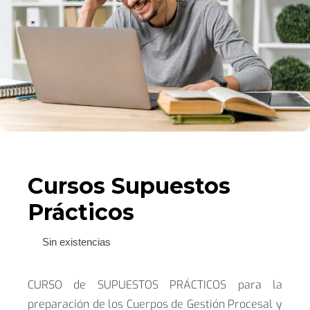
Blog
Contacto
Campus Virtual
Cursos Supuestos
Prácticos
Sin existencias
CURSO de SUPUESTOS PRÁCTICOS para la
preparación de los Cuerpos de Gestión Procesal y