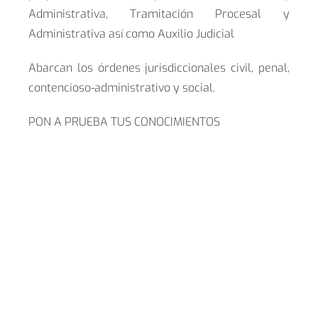
Administrativa, Tramitación Procesal y
Administrativa así como Auxilio Judicial
Abarcan los órdenes jurisdiccionales civil, penal,
contencioso-administrativo y social.
PON A PRUEBA TUS CONOCIMIENTOS