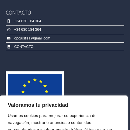
CONTACTO
+34 630 184 364
+34 630 184 364
opojustisa@gmail.com
CONTACTO
Valoramos tu privacidad
Usamos cookies para mejorar su experiencia de
navegación, mostrarle anuncios o contenidos
personalizados y analizar nuestro tráfico. Al hacer clic en