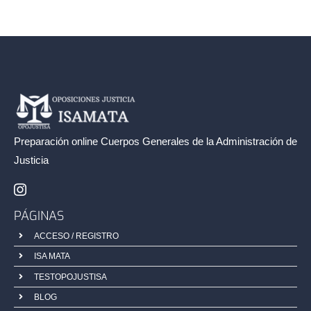
Preparación online Cuerpos Generales de la
Administración de
Justicia
PÁGINAS
ACCESO / REGISTRO
ISA MATA
TESTOPOJUSTISA
BLOG