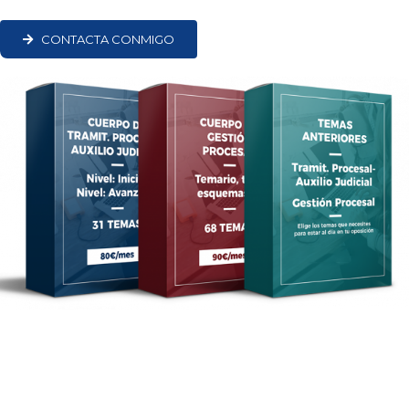
CONTACTA CONMIGO