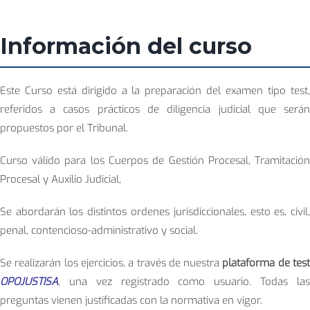
Información del curso
Este Curso está dirigido a la preparación del examen tipo test
referidos a casos prácticos de diligencia judicial que será
propuestos por el Tribunal.
Curso válido para los Cuerpos de Gestión Procesal, Tramitació
Procesal y Auxilio Judicial,
Se abordarán los distintos ordenes jurisdiccionales, esto es, civil
penal, contencioso-administrativo y social.
Se realizarán los ejercicios, a través de nuestra
plataforma de tes
OPOJUSTISA
, una vez registrado como usuario. Todas la
preguntas vienen justificadas con la normativa en vigor.