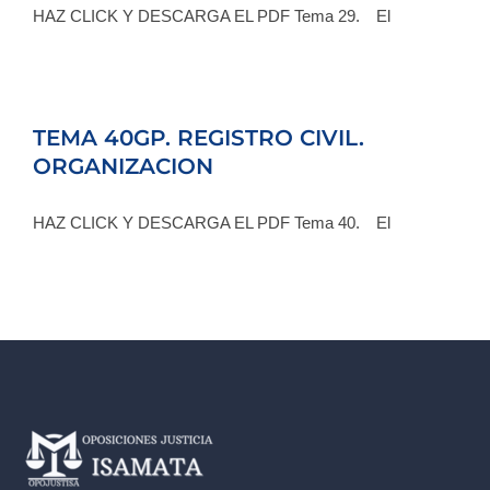
HAZ CLICK Y DESCARGA EL PDF Tema 29. El
TEMA 40GP. REGISTRO CIVIL.
ORGANIZACION
HAZ CLICK Y DESCARGA EL PDF Tema 40. El