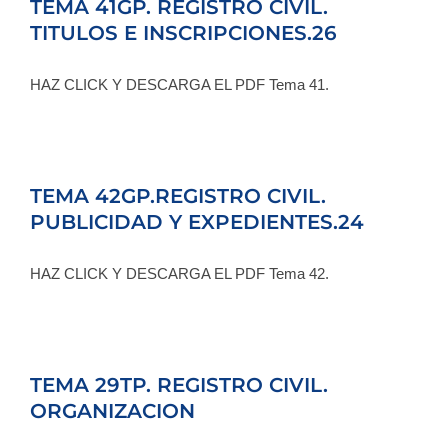
TEMA 41GP. REGISTRO CIVIL.
Blog
TITULOS E INSCRIPCIONES.26
HAZ CLICK Y DESCARGA EL PDF Tema 41.
Contacto
Campus Virtual
TEMA 42GP.REGISTRO CIVIL.
PUBLICIDAD Y EXPEDIENTES.24
HAZ CLICK Y DESCARGA EL PDF Tema 42.
TEMA 29TP. REGISTRO CIVIL.
ORGANIZACION