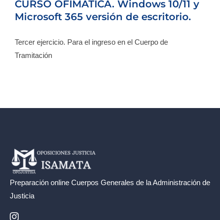
CURSO OFIMÁTICA. Windows 10/11 y
Blog
Microsoft 365 versión de escritorio.
Tercer ejercicio. Para el ingreso en el Cuerpo de
Contacto
Tramitación
Campus Virtual
Preparación online Cuerpos Generales de la
Administración de
Justicia