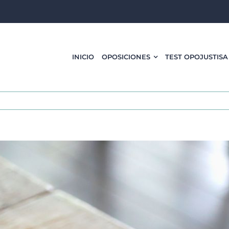
INICIO
OPOSICIONES
TEST OPOJUSTISA