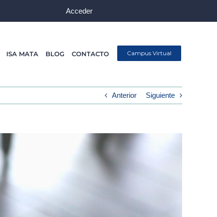
Acceder
Campus Virtual
ISA MATA
BLOG
CONTACTO
Anterior
Siguiente