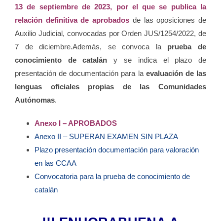
13 de septiembre de 2023, por el que se publica la
relación definitiva de aprobados
de las oposiciones de
Auxilio Judicial, convocadas por Orden JUS/1254/2022, de
7 de diciembre.Además, se convoca la
prueba de
conocimiento de catalán
y se indica el plazo de
presentación de documentación para la
evaluación de las
lenguas oficiales propias de las Comunidades
Autónomas
.
Anexo I – APROBADOS
Anexo II – SUPERAN EXAMEN SIN PLAZA
Plazo presentación documentación para valoración
en las CCAA
Convocatoria para la prueba de conocimiento de
catalán