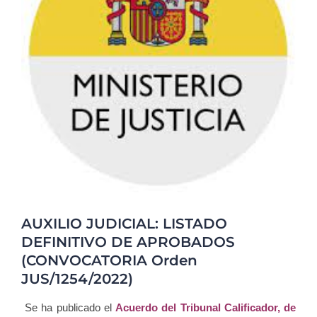
Blog
Contacto
Campus Virtual
AUXILIO JUDICIAL: LISTADO
DEFINITIVO DE APROBADOS
(CONVOCATORIA Orden
JUS/1254/2022)
Se ha publicado el
Acuerdo del Tribunal Calificador, de